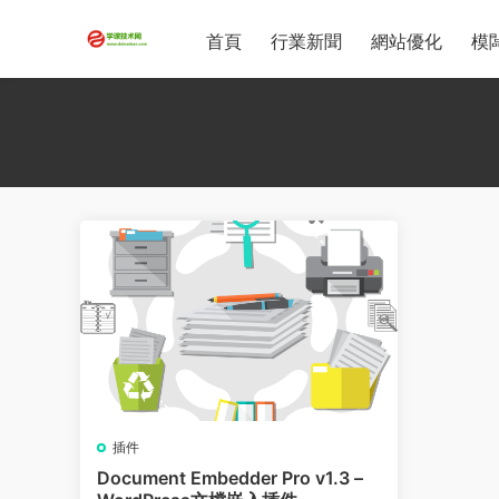
首頁
行業新聞
網站優化
模
插件
Document Embedder Pro v1.3 –