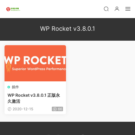
WP Rocket v3.8.0.1
插件
WP Rocket v3.8.0.1 正版永
久激活
2020-12-15
66