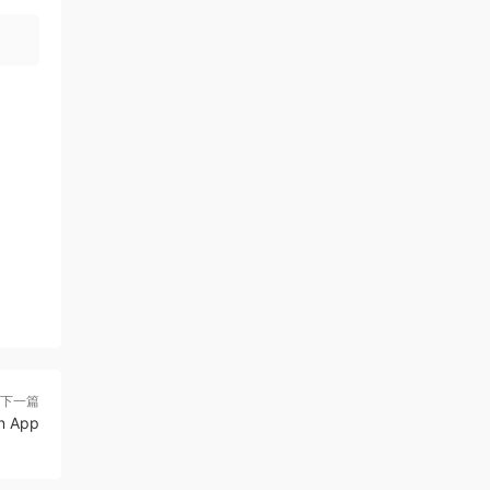
下一篇
n App