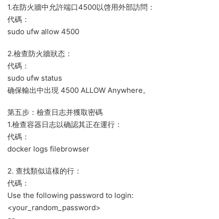
1.在防火牆中允許端口4500以啓用外部訪問：
代碼：
sudo ufw allow 4500
2.檢查防火牆狀态：
代碼：
sudo ufw status
确保輸出中出現 4500 ALLOW Anywhere。
第五步：檢查日志并獲取密碼
1.檢查容器日志以确認其正在運行：
代碼：
docker logs filebrowser
2. 查找類似這樣的行：
代碼：
Use the following password to login:
<your_random_password>