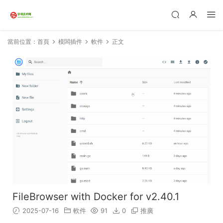
當前位置：
首頁
模闆插件
軟件
正文
FileBrowser with Docker for v2.40.1
2025-07-16
軟件
91
0
推廣