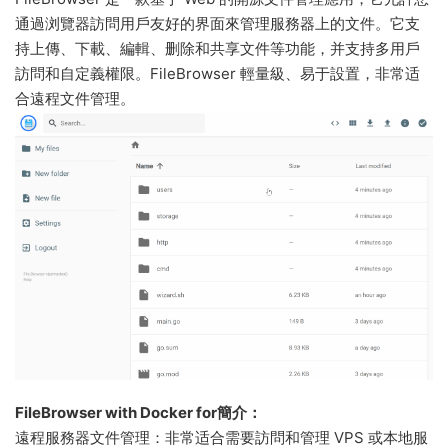
通過浏覽器訪問用戶友好的界面來管理服務器上的文件。它支
持上傳、下載、編輯、删除和共享文件等功能，并支持多用戶
訪問和自定義權限。FileBrowser 輕量級、易于設置，非常适
合遠程文件管理。
FileBrowser with Docker for簡介：
遠程服務器文件管理：非常适合需要訪問和管理 VPS 或本地服