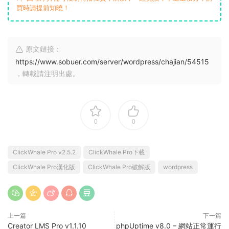
買時請提前知曉！
原文鏈接：
https://www.sobuer.com/server/wordpress/chajian/54515
，轉載請注明出處。
0
0
ClickWhale Pro v2.5.2
ClickWhale Pro下載
ClickWhale Pro漢化版
ClickWhale Pro破解版
wordpress
上一篇
下一篇
Creator LMS Pro v1.1.10
phpUptime v8.0 – 網站正常運行