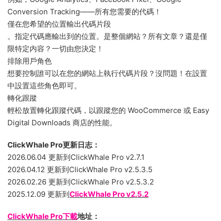
Conversion Tracking——所有您需要的代碼！
僅在您希望的位置輸出代碼片段
。指定代碼應輸出到的位置。是整個網站？所有文章？還是僅
限特定内容？一切由您決定！
排除用戶角色
想要控制誰可以在您的網站上執行代碼片段？沒問題！在設置
中設置這些角色即可。
轉化跟蹤
輕松放置轉化跟蹤代碼，以跟蹤您的 WooCommerce 或 Easy
Digital Downloads 商店的性能。
ClickWhale Pro更新日志：
2026.06.04 更新到ClickWhale Pro v2.7.1
2026.04.12 更新到ClickWhale Pro v2.5.3.5
2026.02.26 更新到ClickWhale Pro v2.5.3.2
2025.12.09 更新到
ClickWhale Pro v2.5.2
ClickWhale Pro下載
地址：